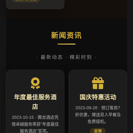
新闻资讯
· 最新动态 · 精彩时刻 ·
年度最佳服务酒
国庆特惠活动
店
2023-09-28 · 预订客房7
折优惠，赠送双人早餐及
2023-10-15 · 腾龙酒店凭
免费接机。
借卓越服务荣获"年度最佳
服务酒店"奖项。
促销