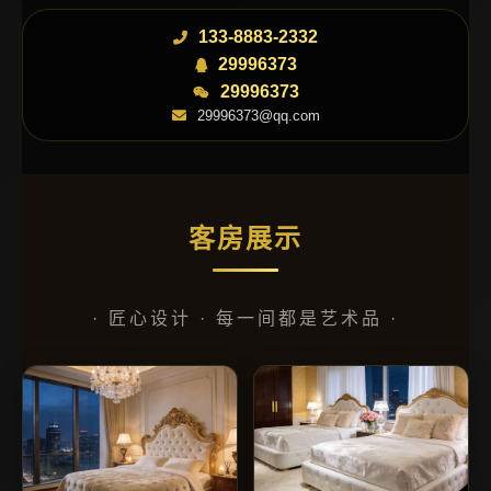
133-8883-2332
29996373
29996373
29996373@qq.com
客房展示
· 匠心设计 · 每一间都是艺术品 ·