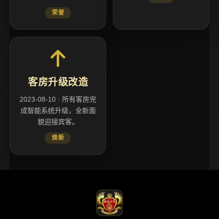
荣誉
客房升级改造
2023-08-10 · 所有客房完
成智能系统升级，全新面
貌迎接宾客。
焕新